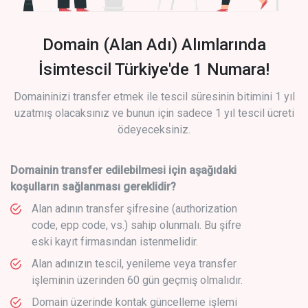
Domain (Alan Adı) Alımlarında
İsimtescil Türkiye'de 1 Numara!
Domaininizi transfer etmek ile tescil süresinin bitimini 1 yıl
uzatmış olacaksınız ve bunun için sadece 1 yıl tescil ücreti
ödeyeceksiniz.
Domainin transfer edilebilmesi için aşağıdaki
koşulların sağlanması gereklidir?
Alan adının transfer şifresine (authorization
code, epp code, vs.) sahip olunmalı. Bu şifre
eski kayıt firmasından istenmelidir.
Alan adınızın tescil, yenileme veya transfer
işleminin üzerinden 60 gün geçmiş olmalıdır.
Domain üzerinde kontak güncelleme işlemi