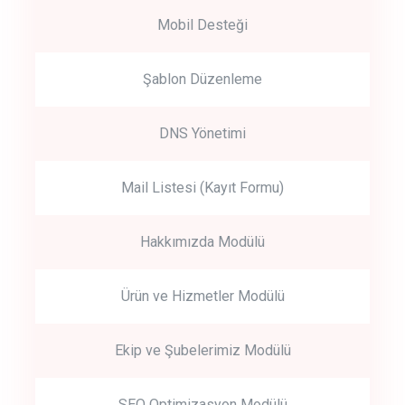
Mobil Desteği
Şablon Düzenleme
DNS Yönetimi
Mail Listesi (Kayıt Formu)
Hakkımızda Modülü
Ürün ve Hizmetler Modülü
Ekip ve Şubelerimiz Modülü
SEO Optimizasyon Modülü