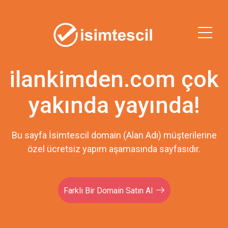
ilankimden.com çok
yakında yayında!
Bu sayfa İsimtescil domain (Alan Adı) müşterilerine
özel ücretsiz yapım aşamasında sayfasıdır.
Farklı Bir Domain Satın Al