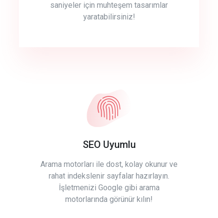
saniyeler için muhteşem tasarımlar
yaratabilirsiniz!
SEO Uyumlu
Arama motorları ile dost, kolay okunur ve
rahat indekslenir sayfalar hazırlayın.
İşletmenizi Google gibi arama
motorlarında görünür kılın!