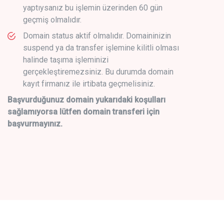
yaptıysanız bu işlemin üzerinden 60 gün
geçmiş olmalıdır.
Domain status aktif olmalıdır. Domaininizin
suspend ya da transfer işlemine kilitli olması
halinde taşıma işleminizi
gerçekleştiremezsiniz. Bu durumda domain
kayıt firmanız ile irtibata geçmelisiniz.
Başvurduğunuz domain yukarıdaki koşulları
sağlamıyorsa lütfen domain transferi için
başvurmayınız.