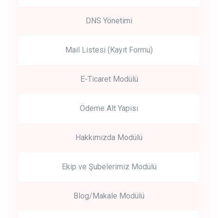
DNS Yönetimi
Mail Listesi (Kayıt Formu)
E-Ticaret Modülü
Ödeme Alt Yapısı
Hakkımızda Modülü
Ekip ve Şubelerimiz Modülü
Blog/Makale Modülü