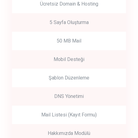
Ücretsiz Domain & Hosting
5 Sayfa Oluşturma
50 MB Mail
Mobil Desteği
Şablon Düzenleme
DNS Yönetimi
Mail Listesi (Kayıt Formu)
Hakkımızda Modülü