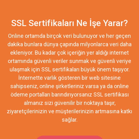
SSL Sertifikaları Ne İşe Yarar?
Online ortamda birçok veri bulunuyor ve her geçen
dakika bunlara dünya çapında milyonlarca veri daha
ekleniyor. Bu kadar çok içeriğin yer aldığı internet
ortamında güvenli veriler sunmak ve güvenli veriye
ulaşmak için SSL sertifikaları büyük önem taşıyor.
İnternette varlık gösteren bir web sitesine
sahipseniz, online şirketleriniz varsa ya da online
ödeme portalları barındırıyorsanız SSL sertifikası
almanız sizi güvenilir bir noktaya taşır,
ziyaretçilerinizin ve müşterilerinizin artmasına katkı
sağlar.