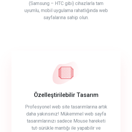
(Samsung – HTC gibi) cihazlarla tam
uyumlu, mobil uygulama rahatlığında web
sayfalarına sahip olun.
Özelleştirilebilir Tasarım
Profesyonel web site tasarımlarına artık
daha yakınsınız! Mükemmel web sayfa
tasarımlarınızı sadece Mouse hareketi
tut-sürükle mantığı ile yapabilir ve